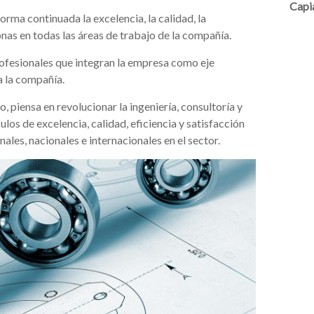
Capi
orma continuada la excelencia, la calidad, la
nas en todas las áreas de trabajo de la compañía.
profesionales que integran la empresa como eje
a la compañía.
, piensa en revolucionar la ingeniería, consultoría y
os de excelencia, calidad, eficiencia y satisfacción
nales, nacionales e internacionales en el sector.