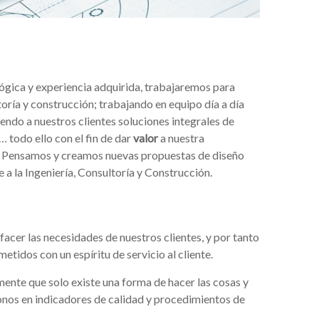
gica y experiencia adquirida, trabajaremos para
ltoría y construcción; trabajando en equipo día a día
endo a nuestros clientes soluciones integrales de
… todo ello con el fin de dar
valor
a nuestra
l. Pensamos y creamos nuevas propuestas de diseño
a la Ingeniería, Consultoría y Construcción.
facer las necesidades de nuestros clientes, y por tanto
tidos con un espíritu de servicio al cliente.
nte que solo existe una forma de hacer las cosas y
donos en indicadores de calidad y procedimientos de