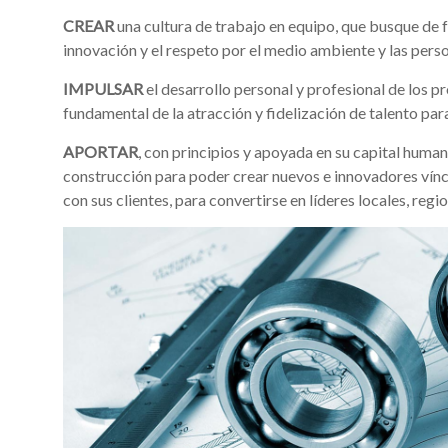
CREAR
una cultura de trabajo en equipo, que busque de f
innovación y el respeto por el medio ambiente y las perso
IMPULSAR
el desarrollo personal y profesional de los 
fundamental de la atracción y fidelización de talento par
APORTAR
, con principios y apoyada en su capital humano
construcción para poder crear nuevos e innovadores víncul
con sus clientes, para convertirse en líderes locales, regio