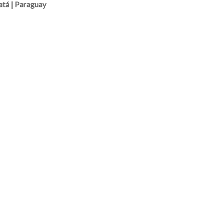
atá | Paraguay