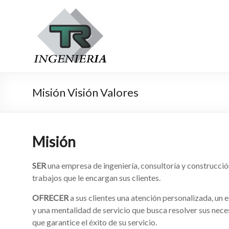
Misión Visión Valores
Misión
SER
una empresa de ingeniería, consultoría y construcció
trabajos que le encargan sus clientes.
OFRECER
a sus clientes una atención personalizada, un e
y una mentalidad de servicio que busca resolver sus nece
que garantice el éxito de su servicio.